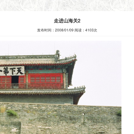
走进山海关2
发布时间：2008/01/09 阅读：4103次